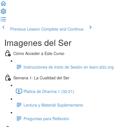
Previous Lesson
Complete and Continue
Imagenes del Ser
Cómo Acceder a Este Curso
Instrucciones de Inicio de Sesión en learn.sfzc.org
Semana 1: La Cualidad del Ser
Platica de Dharma 1 (32:21)
Lectura y Material Suplementario
Preguntas para Reflexión