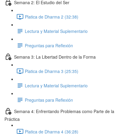
Semana 2: El Estudio del Ser
Platica de Dharma 2 (32:38)
Lectura y Material Suplementario
Preguntas para Reflexión
Semana 3: La Libertad Dentro de la Forma
Platica de Dharma 3 (25:35)
Lectura y Material Suplementario
Preguntas para Reflexión
Semana 4: Enfrentando Problemas como Parte de la
Práctica
Platica de Dharma 4 (36:28)